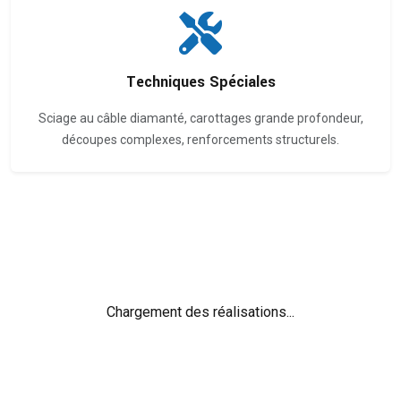
Techniques Spéciales
Sciage au câble diamanté, carottages grande profondeur,
découpes complexes, renforcements structurels.
Chargement des réalisations...