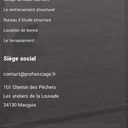
Le renforcement structurel
Bureau d'étude structure
Location de benne
Le terrassement
Siège social
contact@proforsciage.fr
101 Chemin des Pêchers
Les ateliers de la Louvade
34130 Mauguio