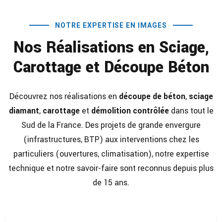
NOTRE EXPERTISE EN IMAGES
Nos Réalisations en Sciage,
Carottage et Découpe Béton
Découvrez nos réalisations en
découpe de béton
,
sciage
diamant
,
carottage
et
démolition contrôlée
dans tout le
Sud de la France. Des projets de grande envergure
(infrastructures, BTP) aux interventions chez les
particuliers (ouvertures, climatisation), notre expertise
technique et notre savoir-faire sont reconnus depuis plus
de 15 ans.