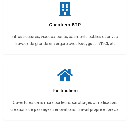
Chantiers BTP
Infrastructures, viaducs, ponts, bâtiments publics et privés.
Travaux de grande envergure avec Bouygues, VINCI, etc.
Particuliers
Ouvertures dans murs porteurs, carottages climatisation,
créations de passages, rénovations. Travail propre et précis.