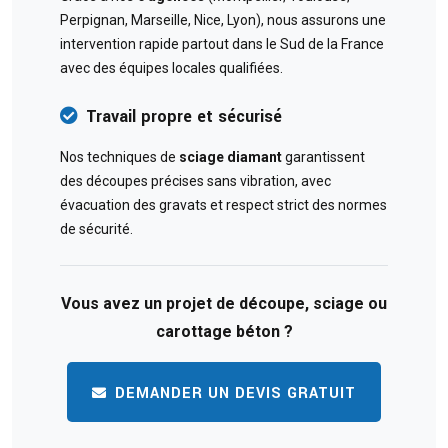
Perpignan, Marseille, Nice, Lyon), nous assurons une
intervention rapide partout dans le Sud de la France
avec des équipes locales qualifiées.
Travail propre et sécurisé
Nos techniques de
sciage diamant
garantissent
des découpes précises sans vibration, avec
évacuation des gravats et respect strict des normes
de sécurité.
Vous avez un projet de découpe, sciage ou
carottage béton ?
DEMANDER UN DEVIS GRATUIT