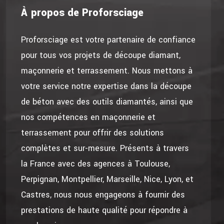
À propos de Proforsciage
Proforsciage est votre partenaire de confiance
pour tous vos projets de découpe diamant,
maçonnerie et terrassement. Nous mettons à
votre service notre expertise dans la découpe
de béton avec des outils diamantés, ainsi que
nos compétences en maçonnerie et
terrassement pour offrir des solutions
complètes et sur-mesure. Présents à travers
la France avec des agences à Toulouse,
Perpignan, Montpellier, Marseille, Nice, Lyon, et
Castres, nous nous engageons à fournir des
prestations de haute qualité pour répondre à