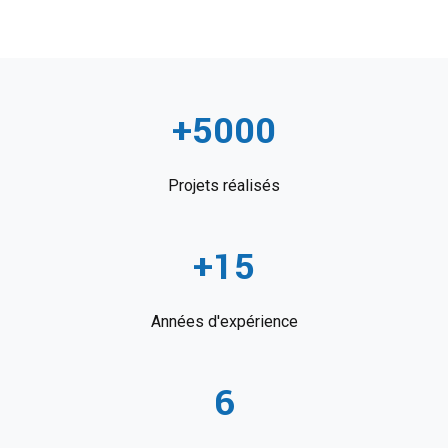
+5000
Projets réalisés
+15
Années d'expérience
6