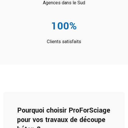
Agences dans le Sud
100%
Clients satisfaits
Pourquoi choisir ProForSciage
pour vos travaux de découpe