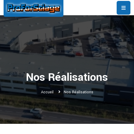
Nos Réalisations
Accueil
Nos Réalisations